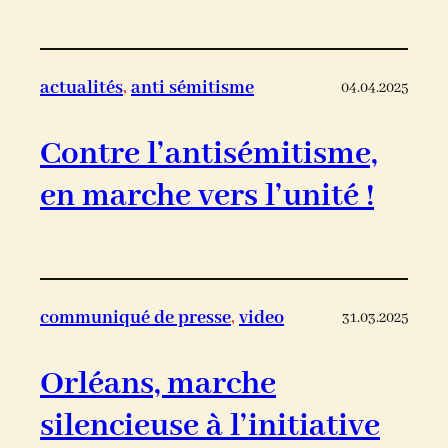
actualités
, 
anti sémitisme
04.04.2025
Contre l’antisémitisme,
en marche vers l’unité !
communiqué de presse
, 
video
31.03.2025
Orléans, marche
silencieuse à l’initiative