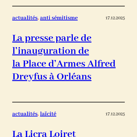
actualités
, 
anti sémitisme
17.12.2025
La presse parle de
l’inauguration de
la Place d’Armes Alfred
Dreyfus à Orléans
actualités
, 
laïcité
17.12.2025
La Licra Loiret