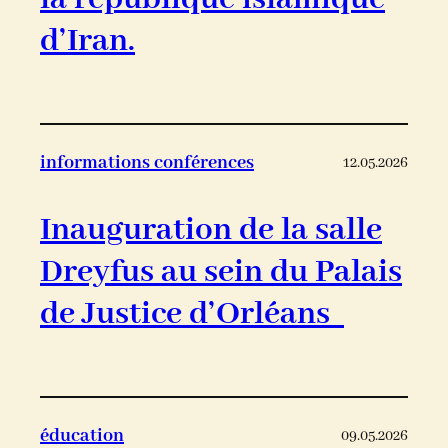
d’Iran.
informations conférences
12.05.2026
Inauguration de la salle
Dreyfus au sein du Palais
de Justice d’Orléans
éducation
09.05.2026