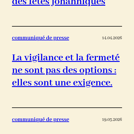
des fêtes johanniques
communiqué de presse
14.04.2026
La vigilance et la fermeté
ne sont pas des options :
elles sont une exigence.
communiqué de presse
19.03.2026