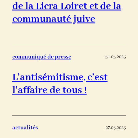
de la Licra Loiret et de la
communauté juive
communiqué de presse
31.03.2025
L’antisémitisme, c’est
l’affaire de tous !
actualités
27.03.2025