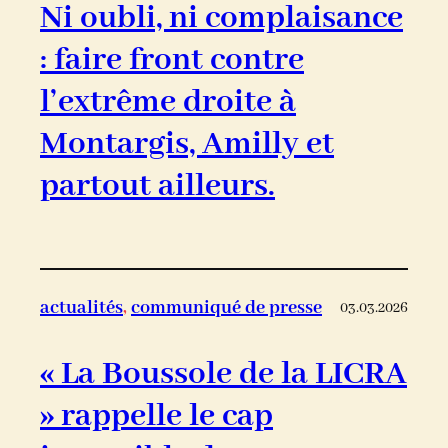
Ni oubli, ni complaisance
: faire front contre
l’extrême droite à
Montargis, Amilly et
partout ailleurs.
actualités
, 
communiqué de presse
03.03.2026
« La Boussole de la LICRA
» rappelle le cap