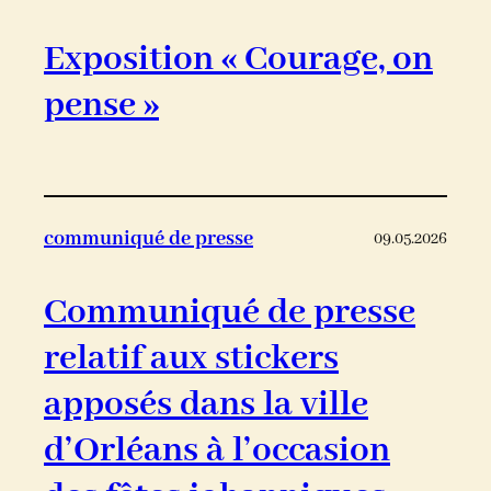
Exposition « Courage, on
pense »
communiqué de presse
09.05.2026
Communiqué de presse
relatif aux stickers
apposés dans la ville
d’Orléans à l’occasion