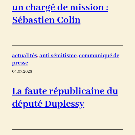
un chargé de mission :
Sébastien Colin
actualités
, 
anti sémitisme
, 
communiqué de
presse
04.07.2025
La faute républicaine du
député Duplessy