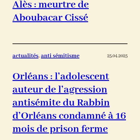
Alès : meurtre de
Aboubacar Cissé
actualités
, 
anti sémitisme
25.04.2025
Orléans : l’adolescent
auteur de l’agression
antisémite du Rabbin
d’Orléans condamné à 16
mois de prison ferme