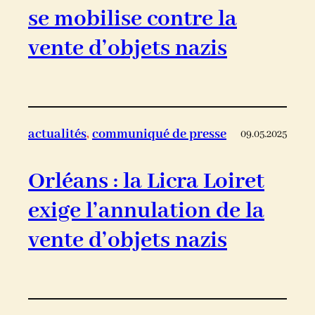
se mobilise contre la
vente d’objets nazis
actualités
, 
communiqué de presse
09.05.2025
Orléans : la Licra Loiret
exige l’annulation de la
vente d’objets nazis