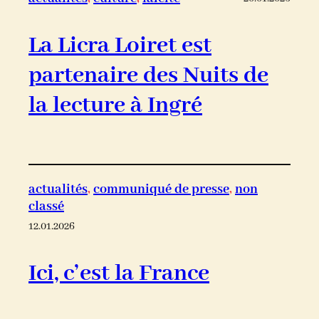
La Licra Loiret est
partenaire des Nuits de
la lecture à Ingré
actualités
, 
communiqué de presse
, 
non
classé
12.01.2026
Ici, c’est la France