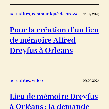
actualités
, 
communiqué de presse
11.09.2025
Pour la création d’un lieu
de mémoire Alfred
Dreyfus à Orleans
actualités
, 
video
09.09.2025
Lieu de mémoire Dreyfus
à Orléans : la demande