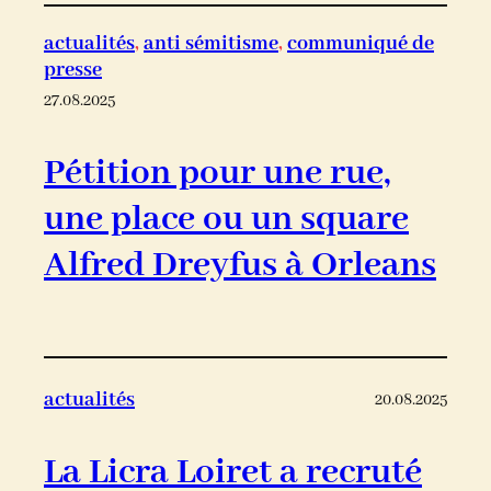
actualités
, 
anti sémitisme
, 
communiqué de
presse
27.08.2025
Pétition pour une rue,
une place ou un square
Alfred Dreyfus à Orleans
actualités
20.08.2025
La Licra Loiret a recruté