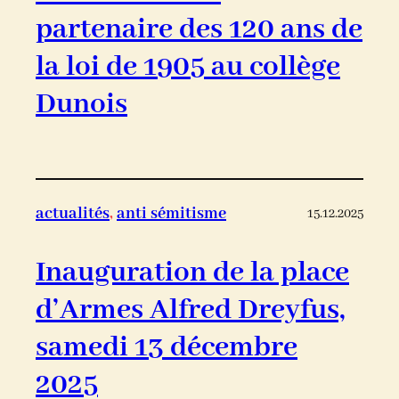
partenaire des 120 ans de
la loi de 1905 au collège
Dunois
actualités
, 
anti sémitisme
15.12.2025
Inauguration de la place
d’Armes Alfred Dreyfus,
samedi 13 décembre
2025