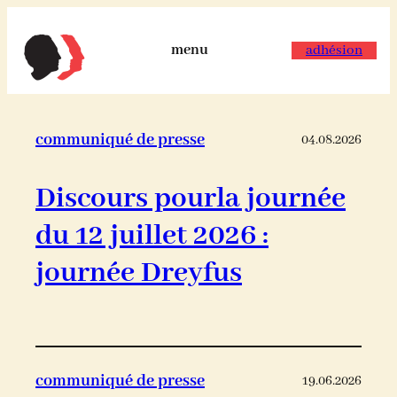
menu
adhésion
communiqué de presse
04.08.2026
Discours pourla journée
du 12 juillet 2026 :
journée Dreyfus
communiqué de presse
19.06.2026