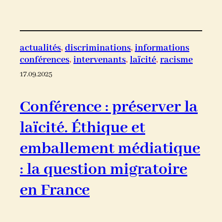
actualités
, 
discriminations
, 
informations
conférences
, 
intervenants
, 
laïcité
, 
racisme
17.09.2025
Conférence : préserver la
laïcité. Éthique et
emballement médiatique
: la question migratoire
en France