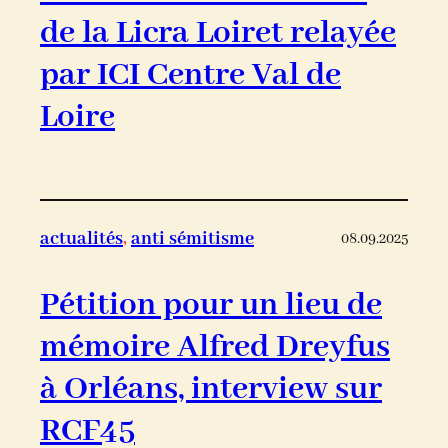
de la Licra Loiret relayée
par ICI Centre Val de
Loire
actualités
, 
anti sémitisme
08.09.2025
Pétition pour un lieu de
mémoire Alfred Dreyfus
à Orléans, interview sur
RCF45