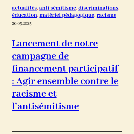
actualités
, 
anti sémitisme
, 
discriminations
, 
éducation
, 
matériel pédagogique
, 
racisme
20.05.2025
Lancement de notre
campagne de
financement participatif
: Agir ensemble contre le
racisme et
l’antisémitisme