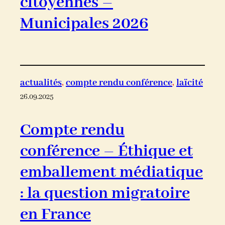
citoyennes –
Municipales 2026
actualités
, 
compte rendu conférence
, 
laïcité
26.09.2025
Compte rendu
conférence – Éthique et
emballement médiatique
: la question migratoire
en France