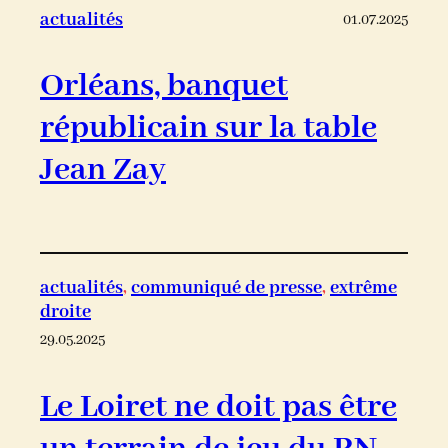
actualités
01.07.2025
Orléans, banquet
républicain sur la table
Jean Zay
actualités
, 
communiqué de presse
, 
extrême
droite
29.05.2025
Le Loiret ne doit pas être