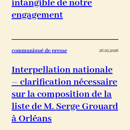
intangible de notre
engagement
communiqué de presse
26.02.2026
Interpellation nationale
– clarification nécessaire
sur la composition de la
liste de M. Serge Grouard
à Orléans