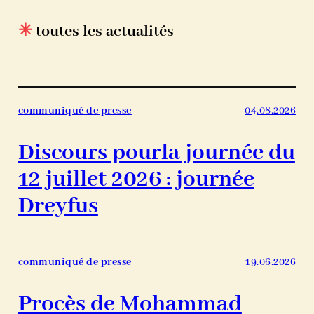
✳
toutes les actualités
communiqué de presse
04.08.2026
Discours pourla journée du
12 juillet 2026 : journée
Dreyfus
communiqué de presse
19.06.2026
Procès de Mohammad