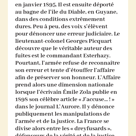
en janvier 1895. Il est ensuite déporté
au bagne de l’île du Diable, en Guyane,
dans des conditions extrêmement
dures. Peu à peu, des voix s’élèvent
pour dénoncer une erreur judiciaire. Le
lieutenant-colonel Georges Picquart
découvre que le véritable auteur des
fuites est le commandant Esterhazy.
Pourtant, l’armée refuse de reconnaître
son erreur et tente d’étouffer l’affaire
afin de préserver son honneur. L’Affaire
prend alors une dimension nationale
lorsque l’écrivain Émile Zola publie en
1898 son célèbre article « J’accuse… ! »
dans le journal L’Aurore. Il y dénonce
publiquement les manipulations de
l’armée et de la justice. La France se
divise alors entre les « dreyfusards »,