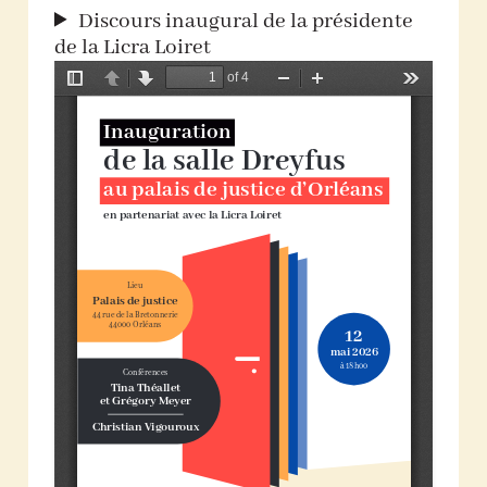
Discours inaugural de la présidente
de la Licra Loiret