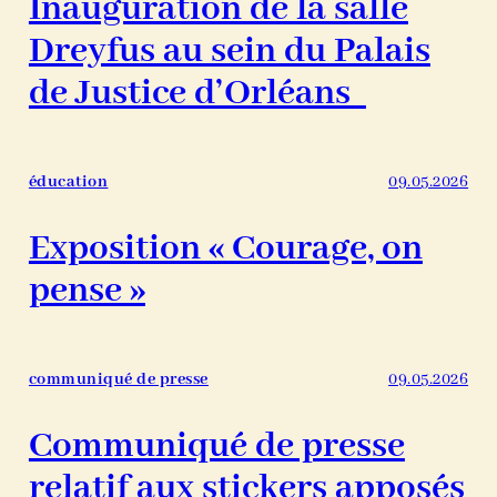
Inauguration de la salle
Dreyfus au sein du Palais
de Justice d’Orléans
éducation
09.05.2026
Exposition « Courage, on
pense »
communiqué de presse
09.05.2026
Communiqué de presse
relatif aux stickers apposés