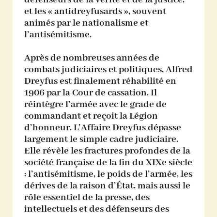
défenseurs de la vérité et de la justice,
et les « antidreyfusards », souvent
animés par le nationalisme et
l’antisémitisme.
Après de nombreuses années de
combats judiciaires et politiques, Alfred
Dreyfus est finalement réhabilité en
1906 par la Cour de cassation. Il
réintègre l’armée avec le grade de
commandant et reçoit la Légion
d’honneur. L’Affaire Dreyfus dépasse
largement le simple cadre judiciaire.
Elle révèle les fractures profondes de la
société française de la fin du XIXe siècle
: l’antisémitisme, le poids de l’armée, les
dérives de la raison d’État, mais aussi le
rôle essentiel de la presse, des
intellectuels et des défenseurs des