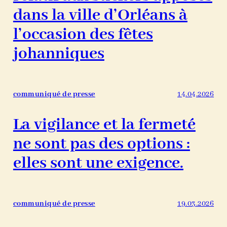
dans la ville d’Orléans à
l’occasion des fêtes
johanniques
communiqué de presse
14.04.2026
La vigilance et la fermeté
ne sont pas des options :
elles sont une exigence.
communiqué de presse
19.03.2026