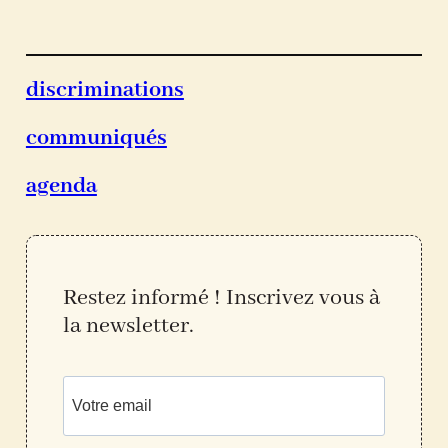
discriminations
communiqués
agenda
Restez informé ! Inscrivez vous à
la newslette
r.