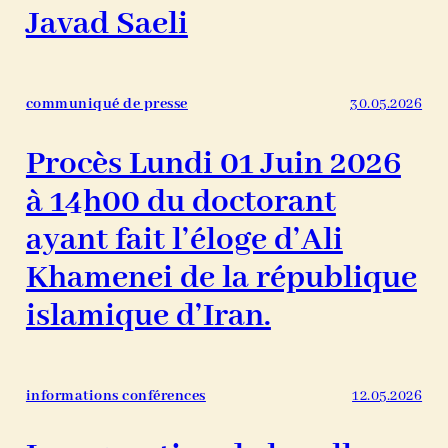
Javad Saeli
communiqué de presse
30.05.2026
Procès Lundi 01 Juin 2026
à 14h00 du doctorant
ayant fait l’éloge d’Ali
Khamenei de la république
islamique d’Iran.
informations conférences
12.05.2026