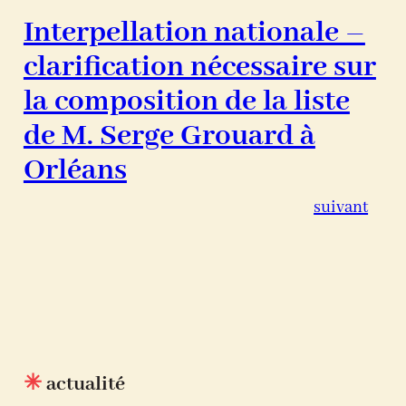
Interpellation nationale –
clarification nécessaire sur
la composition de la liste
de M. Serge Grouard à
Orléans
suivant
✳
actualité