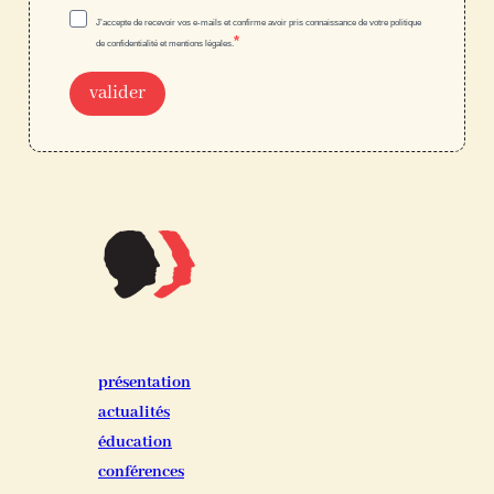
J’accepte de recevoir vos e-mails et confirme avoir pris connaissance de votre politique
de confidentialité et mentions légales.
valider
présentation
actualités
éducation
conférences