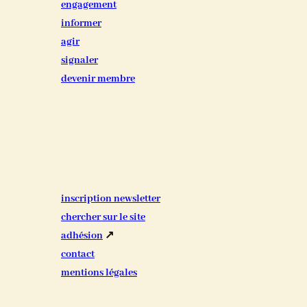
engagement
informer
agir
signaler
devenir membre
inscription newsletter
chercher sur le site
adhésion
↗
contact
mentions légales