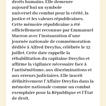
droits humains. Elle demeure
aujourd’hui un symbole
universel du combat pour la vérité, la
justice et les valeurs républicaines.
Cette mémoire républicaine a été
officiellement reconnue par Emmanuel
Macron avec l’instauration d’une
journée nationale de commémoration
dédiée à Alfred Dreyfus, célébrée le 12
juillet. Cette date rappelle la
réhabilitation du capitaine Dreyfus et
affirme la vigilance nécessaire face à
l’antisémitisme, aux discriminations et
aux erreurs judiciaires. Elle inscrit
définitivement l’Affaire Dreyfus dans la
mémoire nationale comme un combat
exemplaire pour la République et l’État
de droit.