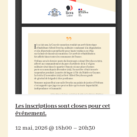
Les inscriptions sont closes pour cet
événement.
12 mai, 2026 @ 18h00 – 20h30