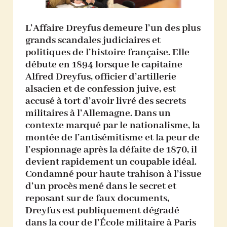
L’Affaire Dreyfus demeure l’un des plus
grands scandales judiciaires et
politiques de l’histoire française. Elle
débute en 1894 lorsque le capitaine
Alfred Dreyfus, officier d’artillerie
alsacien et de confession juive, est
accusé à tort d’avoir livré des secrets
militaires à l’Allemagne. Dans un
contexte marqué par le nationalisme, la
montée de l’antisémitisme et la peur de
l’espionnage après la défaite de 1870, il
devient rapidement un coupable idéal.
Condamné pour haute trahison à l’issue
d’un procès mené dans le secret et
reposant sur de faux documents,
Dreyfus est publiquement dégradé
dans la cour de l’École militaire à Paris