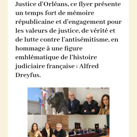
Justice d’Orléans, ce flyer présente
un temps fort de mémoire
républicaine et d’engagement pour
les valeurs de justice, de vérité et
de lutte contre l’antisémitisme, en
hommage à une figure
emblématique de l’histoire
judiciaire française : Alfred
Dreyfus.