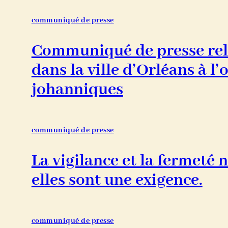
communiqué de presse
Communiqué de presse rela
dans la ville d’Orléans à l’
johanniques
communiqué de presse
La vigilance et la fermeté n
elles sont une exigence.
communiqué de presse