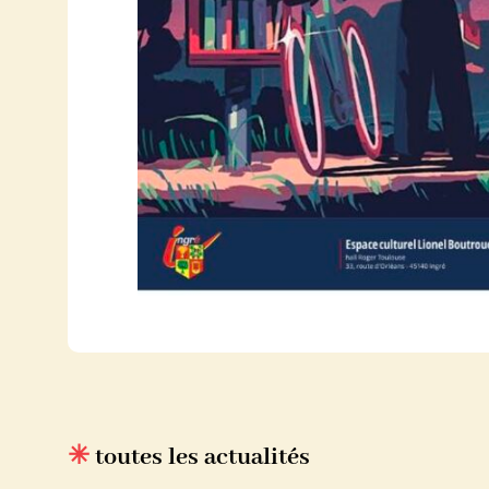
✳
toutes les actualités