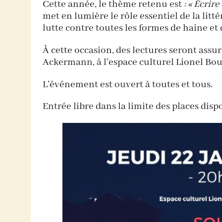
Cette année, le thème retenu est
: « Écrire
met en lumière le rôle essentiel de la litté
lutte contre toutes les formes de haine et
À cette occasion, des lectures seront as
Ackermann, à l’espace culturel Lionel Bou
L’événement est ouvert à toutes et tous.
Entrée libre dans la limite des places disp