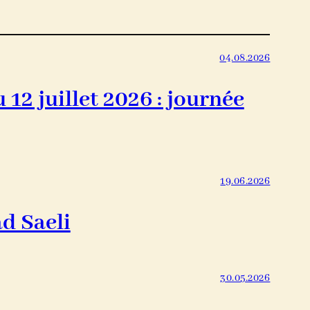
04.08.2026
12 juillet 2026 : journée
19.06.2026
d Saeli
30.05.2026