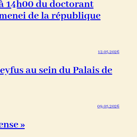
 à 14h00 du doctorant
amenei de la république
12.05.2026
eyfus au sein du Palais de
09.05.2026
ense »