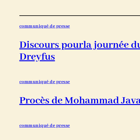
communiqué de presse
Discours pourla journée du 
Dreyfus
communiqué de presse
Procès de Mohammad Java
communiqué de presse