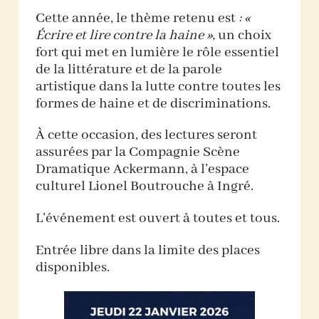
Cette année, le thème retenu est
: «
Écrire et lire contre la haine »,
un choix
fort qui met en lumière le rôle essentiel
de la littérature et de la parole
artistique dans la lutte contre toutes les
formes de haine et de discriminations.
À cette occasion, des lectures seront
assurées par la Compagnie Scène
Dramatique Ackermann, à l’espace
culturel Lionel Boutrouche à Ingré.
L’événement est ouvert à toutes et tous.
Entrée libre dans la limite des places
disponibles.