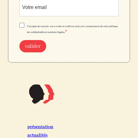
J’accepte de recevoir vos e-mails et confirme avoir pris connaissance de votre politique
de confidentialité et mentions légales.
valider
présentation
actualités