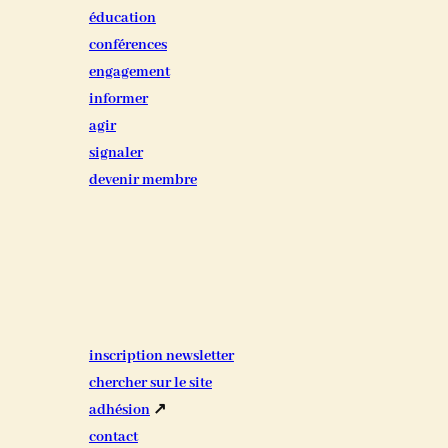
éducation
conférences
engagement
informer
agir
signaler
devenir membre
inscription newsletter
chercher sur le site
adhésion
↗
contact