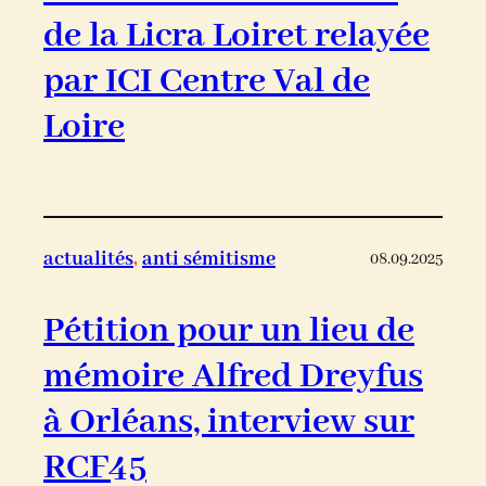
de la Licra Loiret relayée
par ICI Centre Val de
Loire
actualités
, 
anti sémitisme
08.09.2025
Pétition pour un lieu de
mémoire Alfred Dreyfus
à Orléans, interview sur
RCF45