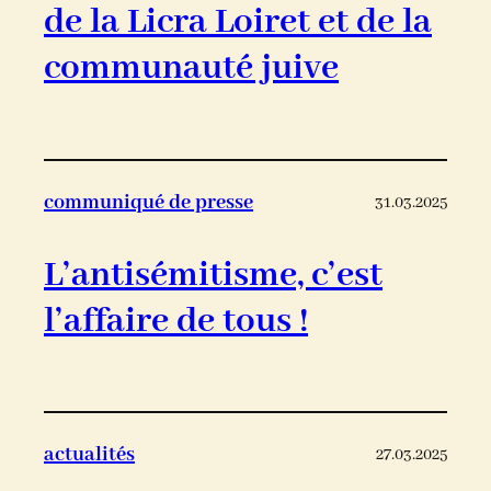
de la Licra Loiret et de la
communauté juive
communiqué de presse
31.03.2025
L’antisémitisme, c’est
l’affaire de tous !
actualités
27.03.2025