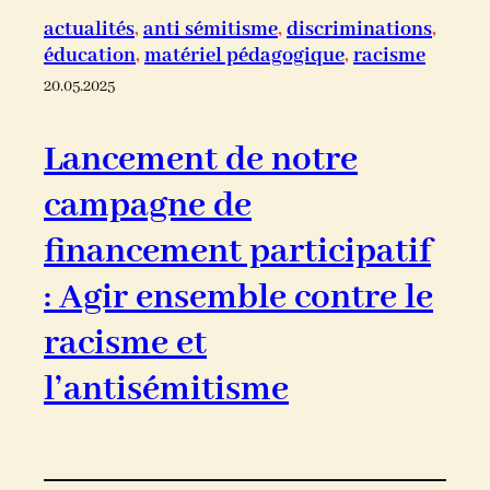
actualités
, 
anti sémitisme
, 
discriminations
, 
éducation
, 
matériel pédagogique
, 
racisme
20.05.2025
Lancement de notre
campagne de
financement participatif
: Agir ensemble contre le
racisme et
l’antisémitisme