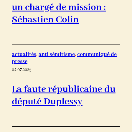
un chargé de mission :
Sébastien Colin
actualités
, 
anti sémitisme
, 
communiqué de
presse
04.07.2025
La faute républicaine du
député Duplessy