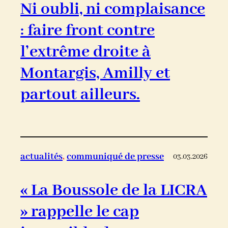
Ni oubli, ni complaisance
: faire front contre
l’extrême droite à
Montargis, Amilly et
partout ailleurs.
actualités
, 
communiqué de presse
03.03.2026
« La Boussole de la LICRA
» rappelle le cap