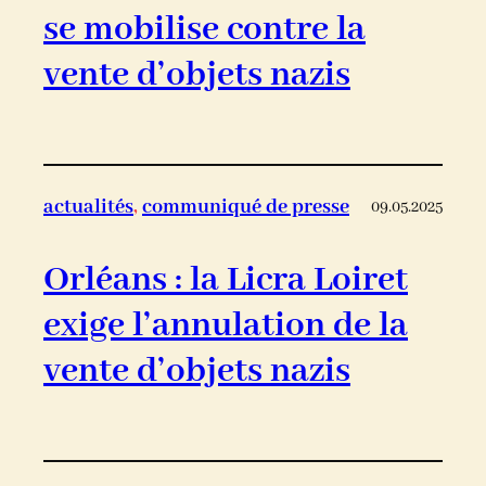
se mobilise contre la
vente d’objets nazis
actualités
, 
communiqué de presse
09.05.2025
Orléans : la Licra Loiret
exige l’annulation de la
vente d’objets nazis