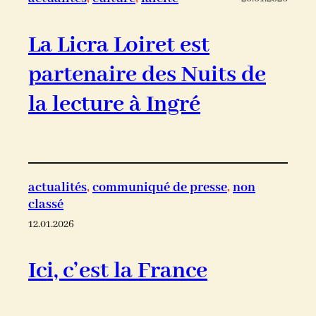
La Licra Loiret est
partenaire des Nuits de
la lecture à Ingré
actualités
, 
communiqué de presse
, 
non
classé
12.01.2026
Ici, c’est la France