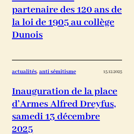
partenaire des 120 ans de
la loi de 1905 au collège
Dunois
actualités
, 
anti sémitisme
15.12.2025
Inauguration de la place
d’Armes Alfred Dreyfus,
samedi 13 décembre
2025