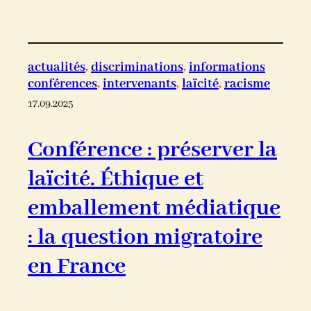
actualités
, 
discriminations
, 
informations
conférences
, 
intervenants
, 
laïcité
, 
racisme
17.09.2025
Conférence : préserver la
laïcité. Éthique et
emballement médiatique
: la question migratoire
en France