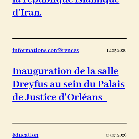
d’Iran.
informations conférences
12.05.2026
Inauguration de la salle
Dreyfus au sein du Palais
de Justice d’Orléans
éducation
09.05.2026