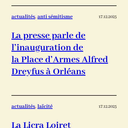
actualités
, 
anti sémitisme
17.12.2025
La presse parle de
l’inauguration de
la Place d’Armes Alfred
Dreyfus à Orléans
actualités
, 
laïcité
17.12.2025
La Licra Loiret