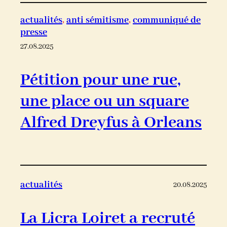
actualités
, 
anti sémitisme
, 
communiqué de
presse
27.08.2025
Pétition pour une rue,
une place ou un square
Alfred Dreyfus à Orleans
actualités
20.08.2025
La Licra Loiret a recruté