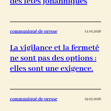
des fêtes johanniques
communiqué de presse
14.04.2026
La vigilance et la fermeté
ne sont pas des options :
elles sont une exigence.
communiqué de presse
19.03.2026