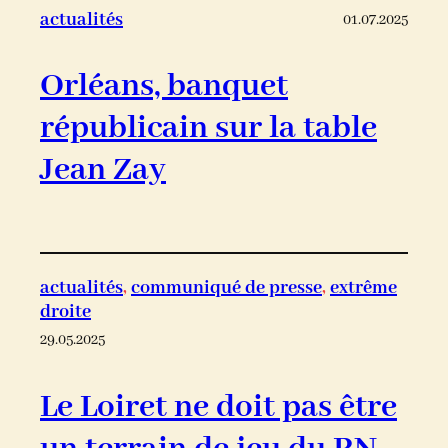
actualités
01.07.2025
Orléans, banquet
républicain sur la table
Jean Zay
actualités
, 
communiqué de presse
, 
extrême
droite
29.05.2025
Le Loiret ne doit pas être