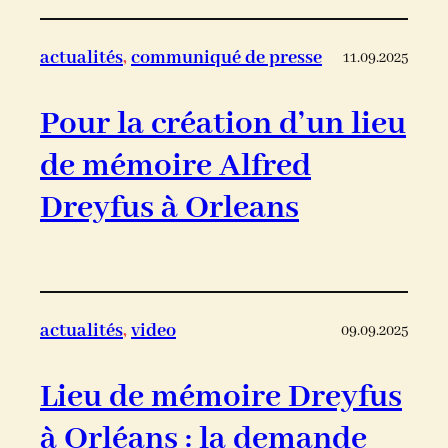
actualités
, 
communiqué de presse
11.09.2025
Pour la création d’un lieu
de mémoire Alfred
Dreyfus à Orleans
actualités
, 
video
09.09.2025
Lieu de mémoire Dreyfus
à Orléans : la demande