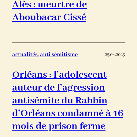
Alès : meurtre de
Aboubacar Cissé
actualités
, 
anti sémitisme
25.04.2025
Orléans : l’adolescent
auteur de l’agression
antisémite du Rabbin
d’Orléans condamné à 16
mois de prison ferme