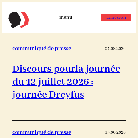
menu
adhésion
communiqué de presse
04.08.2026
Discours pourla journée
du 12 juillet 2026 :
journée Dreyfus
communiqué de presse
19.06.2026