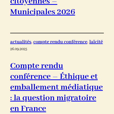
citoyennes –
Municipales 2026
actualités
, 
compte rendu conférence
, 
laïcité
26.09.2025
Compte rendu
conférence – Éthique et
emballement médiatique
: la question migratoire
en France