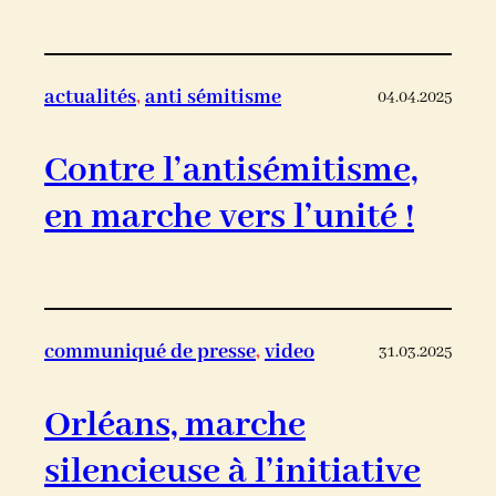
actualités
, 
anti sémitisme
04.04.2025
Contre l’antisémitisme,
en marche vers l’unité !
communiqué de presse
, 
video
31.03.2025
Orléans, marche
silencieuse à l’initiative