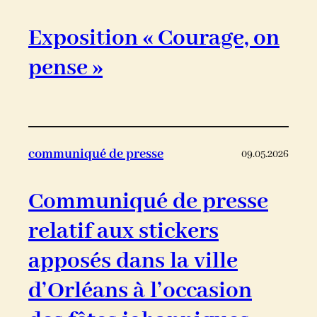
Exposition « Courage, on
pense »
communiqué de presse
09.05.2026
Communiqué de presse
relatif aux stickers
apposés dans la ville
d’Orléans à l’occasion