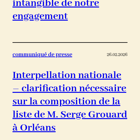
intangible de notre
engagement
communiqué de presse
26.02.2026
Interpellation nationale
– clarification nécessaire
sur la composition de la
liste de M. Serge Grouard
à Orléans