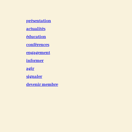
présentation
actualités
éducation
conférences
engagement
informer
agir
signaler
devenir membre