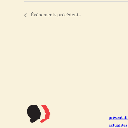
Évènements
précédents
présentat
actualités