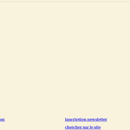
ion
inscription newsletter
chercher sur le site